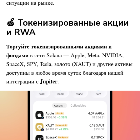
ситуации на рынке.
🍏 Токенизированные акции
и RWA
Торгуйте токенизированными акциями и
фондами
в сети Solana — Apple, Meta, NVIDIA,
SpaceX, SPY, Tesla, золото (XAUT) и другие активы
доступны в любое время суток благодаря нашей
Jupiter
интеграции с
.