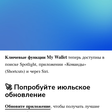
Ключевые функции My Wallet
теперь доступны в
поиске Spotlight, приложении «Команды»
(Shortcuts) и через Siri.
🚀 Попробуйте июльское
обновление
Обновите приложение
, чтобы получать лучшие