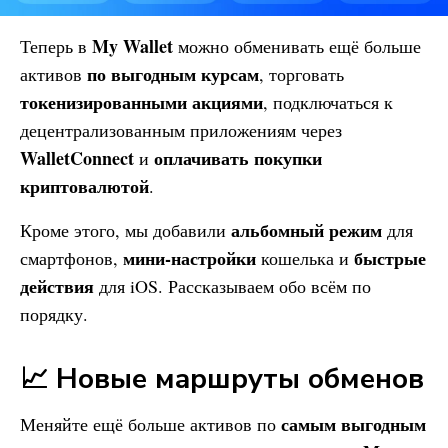
My Wallet
Теперь в
можно обменивать ещё больше
по выгодным курсам
активов
, торговать
токенизированными акциями
, подключаться к
децентрализованным приложениям через
WalletConnect
оплачивать покупки
и
криптовалютой
.
альбомный режим
Кроме этого, мы добавили
для
мини-настройки
быстрые
смартфонов,
кошелька и
действия
для iOS. Рассказываем обо всём по
порядку.
📈 Новые маршруты обменов
самым выгодным
Меняйте ещё больше активов по