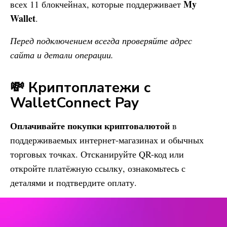
My
всех 11 блокчейнах, которые поддерживает
Wallet
.
Перед подключением всегда проверяйте адрес
сайта и детали операции.
💸 Криптоплатежи с
WalletConnect Pay
Оплачивайте покупки криптовалютой
в
поддерживаемых интернет-магазинах и обычных
торговых точках. Отсканируйте QR-код или
откройте платёжную ссылку, ознакомьтесь с
деталями и подтвердите оплату.