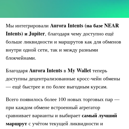
Aurora Intents (на базе NEAR
Мы интегрировали
Intents) и Jupiter
, благодаря чему доступно ещё
больше ликвидности и маршрутов как для обменов
внутри одной сети, так и между разными
блокчейнами.
Aurora Intents
My Wallet
Благодаря
в
теперь
доступны децентрализованные кросс-чейн обмены
— ещё быстрее и по более выгодным курсам.
Всего появилось более 100 новых торговых пар —
при каждом обмене встроенный агрегатор
самый лучший
сравнивает варианты и выбирает
маршрут
с учётом текущей ликвидности и