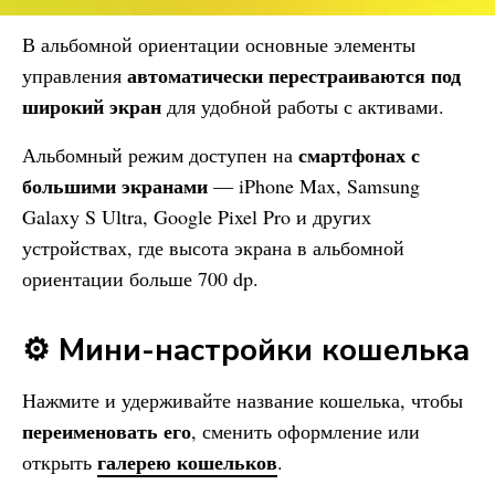
В альбомной ориентации основные элементы
автоматически перестраиваются под
управления
широкий экран
для удобной работы с активами.
смартфонах с
Альбомный режим доступен на
большими экранами
— iPhone Max, Samsung
Galaxy S Ultra, Google Pixel Pro и других
устройствах, где высота экрана в альбомной
ориентации больше 700 dp.
⚙️ Мини-настройки кошелька
Нажмите и удерживайте название кошелька, чтобы
переименовать его
, сменить оформление или
галерею кошельков
открыть
.