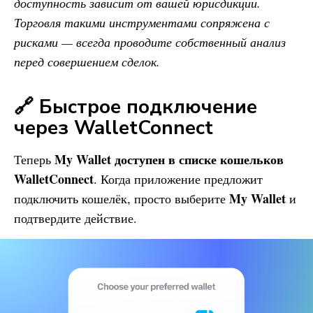
доступность зависит от вашей юрисдикции.
Торговля такими инструментами сопряжена с
рисками — всегда проводите собственный анализ
перед совершением сделок.
🔗 Быстрое подключение
через WalletConnect
My Wallet доступен в списке кошельков
Теперь
WalletConnect
. Когда приложение предложит
My Wallet
подключить кошелёк, просто выберите
и
подтвердите действие.