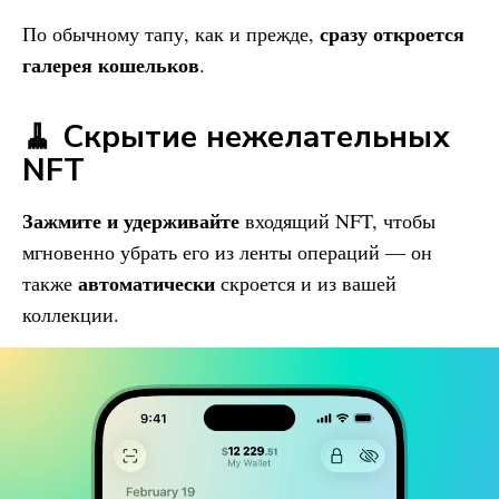
сразу откроется
По обычному тапу, как и прежде,
галерея кошельков
.
🧹 Скрытие нежелательных
NFT
Зажмите и удерживайте
входящий NFT, чтобы
мгновенно убрать его из ленты операций — он
автоматически
также
скроется и из вашей
коллекции.