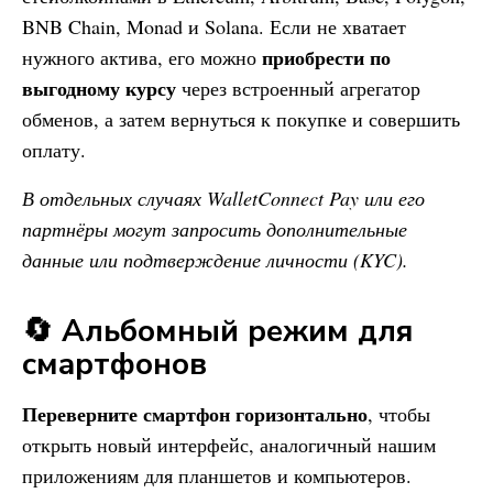
BNB Chain, Monad и Solana. Если не хватает
приобрести по
нужного актива, его можно
выгодному курсу
через встроенный агрегатор
обменов, а затем вернуться к покупке и совершить
оплату.
В отдельных случаях WalletConnect Pay или его
партнёры могут запросить дополнительные
данные или подтверждение личности (KYC).
🔄 Альбомный режим для
смартфонов
Переверните смартфон горизонтально
, чтобы
открыть новый интерфейс, аналогичный нашим
приложениям для планшетов и компьютеров.