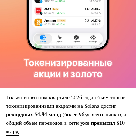
Только во втором квартале 2026 года объём торгов
токенизированными акциями на Solana достиг
рекордных $4,84 млрд
(более 96% всего рынка), а
превысил $10
общий объем переводов в сети уже
млрд
.