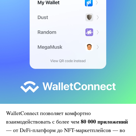
WalletConnect позволяет комфортно
80 000 приложений
взаимодействовать с более чем
— от DeFi-платформ до NFT-маркетплейсов — во