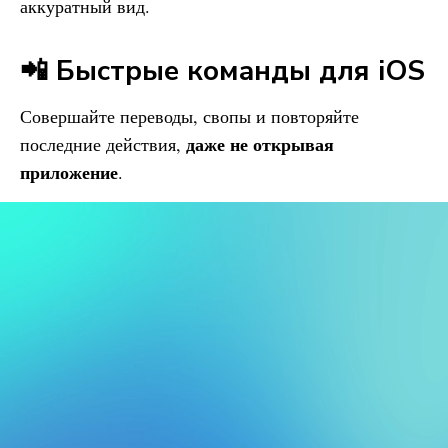
аккуратный вид.
📲 Быстрые команды для iOS
Совершайте переводы, свопы и повторяйте
даже не открывая
последние действия,
приложение
.