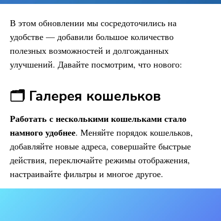
В этом обновлении мы сосредоточились на
удобстве — добавили большое количество
полезных возможностей и долгожданных
улучшений. Давайте посмотрим, что нового:
🗂️ Галерея кошельков
Работать с несколькими кошельками стало
намного удобнее
. Меняйте порядок кошельков,
добавляйте новые адреса, совершайте быстрые
действия, переключайте режимы отображения,
настраивайте фильтры и многое другое.