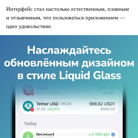
Интерфейс стал настолько естественным, плавным
и отзывчивым, что пользоваться приложением —
одно удовольствие.