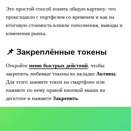
Это простой способ понять общую картину: что
происходило с портфелем со временем и как на
итоговую стоимость влияли пополнения, выводы и
изменения рынка.
📌 Закреплённые токены
меню быстрых действий
Откройте
, чтобы
Активы
закрепить любимые токены во вкладке
.
Для этого зажмите токен на смартфоне или
нажмите по нему правой кнопкой мыши на
Закрепить
десктопе и нажмите
.