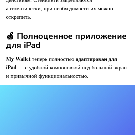
автоматически, при необходимости их можно
открепить.
🍏 Полноценное приложение
для iPad
My Wallet
адаптирован для
теперь полностью
iPad
— с удобной компоновкой под большой экран
и привычной функциональностью.