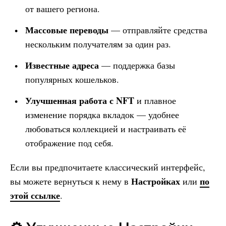
от вашего региона.
Массовые переводы
— отправляйте средства
нескольким получателям за один раз.
Известные адреса
— поддержка базы
популярных кошельков.
Улучшенная работа с NFT
и плавное
изменение порядка вкладок — удобнее
любоваться коллекцией и настраивать её
отображение под себя.
Если вы предпочитаете классический интерфейс,
Настройках
по
вы можете вернуться к нему в
или
этой ссылке
.