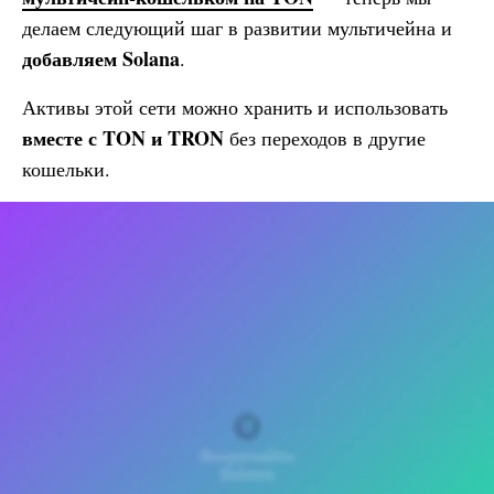
делаем следующий шаг в развитии мультичейна и
добавляем Solana
.
Активы этой сети можно хранить и использовать
вместе с TON и TRON
без переходов в другие
кошельки.