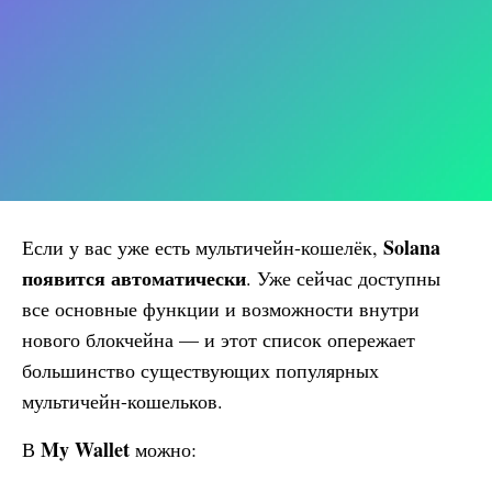
Solana
Если у вас уже есть мультичейн-кошелёк,
появится автоматически
. Уже сейчас доступны
все основные функции и возможности внутри
нового блокчейна — и этот список опережает
большинство существующих популярных
мультичейн-кошельков.
My Wallet
В
можно: