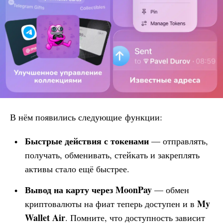
В нём появились следующие функции:
Быстрые действия с токенами
— отправлять,
получать, обменивать, стейкать и закреплять
активы стало ещё быстрее.
Вывод на карту через MoonPay
— обмен
My
криптовалюты на фиат теперь доступен и в
Wallet
Air
. Помните, что доступность зависит