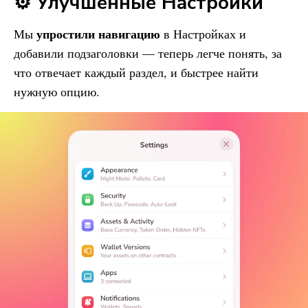
⚙️ Улучшенные Настройки
упростили навигацию
Мы
в Настройках и
добавили подзаголовки — теперь легче понять, за
что отвечает каждый раздел, и быстрее найти
нужную опцию.