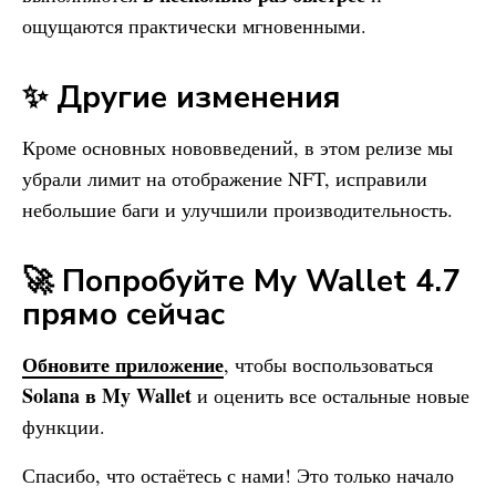
ощущаются практически мгновенными.
✨ Другие изменения
Кроме основных нововведений, в этом релизе мы
убрали лимит на отображение NFT, исправили
небольшие баги и улучшили производительность.
🚀 Попробуйте
My Wallet
4.7
прямо сейчас
Обновите приложение
, чтобы воспользоваться
Solana в
My Wallet
и оценить все остальные новые
функции.
Спасибо, что остаётесь с нами! Это только начало