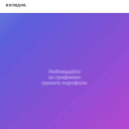
взглядом.