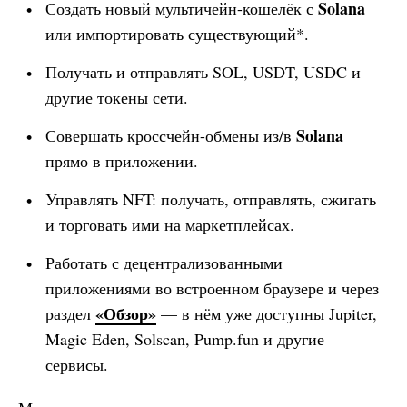
Solana
Создать новый мультичейн-кошелёк с
или импортировать существующий*.
Получать и отправлять SOL, USDT, USDC и
другие токены сети.
Solana
Совершать кроссчейн-обмены из/в
прямо в приложении.
Управлять NFT: получать, отправлять, сжигать
и торговать ими на маркетплейсах.
Работать с децентрализованными
приложениями во встроенном браузере и через
«Обзор»
раздел
— в нём уже доступны Jupiter,
Magic Eden, Solscan, Pump.fun и другие
сервисы.