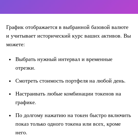
График отображается в выбранной базовой валюте
и учитывает исторический курс ваших активов. Вы
можете:
Выбрать нужный интервал и временные
отрезки.
Смотреть стоимость портфеля на любой день.
Настраивать любые комбинации токенов на
графике.
По долгому нажатию на токен быстро включить
показ только одного токена или всех, кроме
него.