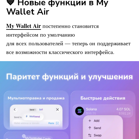
💙 Новые функции в
My
Wallet
Air
My Wallet
Air
постепенно становится
интерфейсом по умолчанию
для всех пользователей — теперь он поддерживает
все возможности классического интерфейса.