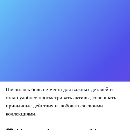
Появилось больше места для важных деталей и
стало удобнее просматривать активы, совершать
привычные действия и любоваться своими
коллекциями.