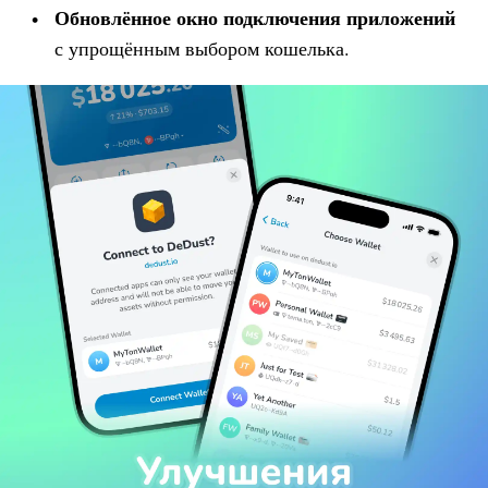
Обновлённое окно подключения приложений
с упрощённым выбором кошелька.