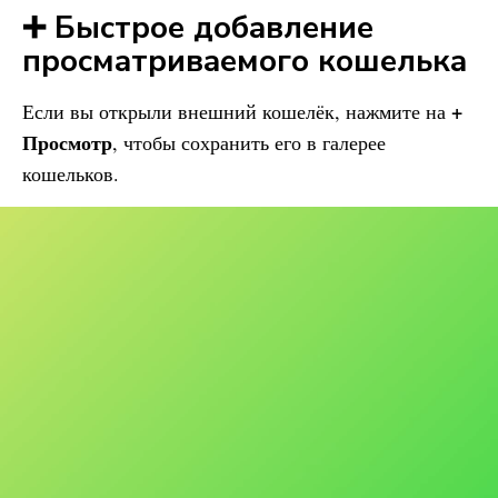
➕ Быстрое добавление
просматриваемого кошелька
+
Если вы открыли внешний кошелёк, нажмите на
Просмотр
, чтобы сохранить его в галерее
кошельков.