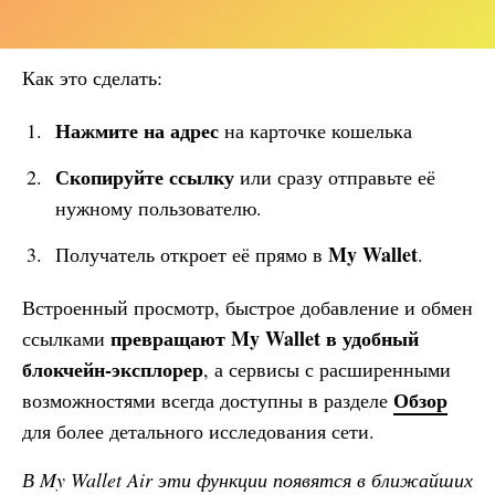
Как это сделать:
Нажмите на адрес
на карточке кошелька
Скопируйте ссылку
или сразу отправьте её
нужному пользователю.
My Wallet
Получатель откроет её прямо в
.
Встроенный просмотр, быстрое добавление и обмен
превращают
My Wallet
в удобный
ссылками
блокчейн-эксплорер
, а сервисы с расширенными
Обзор
возможностями всегда доступны в разделе
для более детального исследования сети.
В
My Wallet
Air эти функции появятся в ближайших