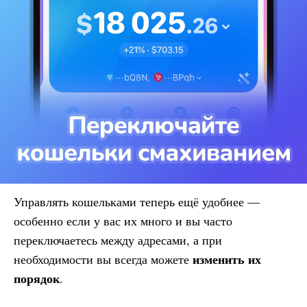
Управлять кошельками теперь ещё удобнее —
особенно если у вас их много и вы часто
переключаетесь между адресами, а при
изменить их
необходимости вы всегда можете
порядок
.