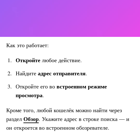
Как это работает:
Откройте
любое действие.
адрес отправителя
Найдите
.
встроенном режиме
Откройте его во
просмотра
.
Кроме того, любой кошелёк можно найти через
Обзор
раздел
. Укажите адрес в строке поиска — и
он откроется во встроенном обозревателе.