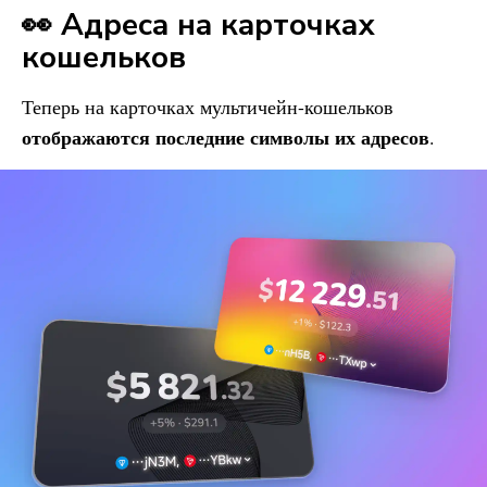
👀 Адреса на карточках
кошельков
Теперь на карточках мультичейн-кошельков
отображаются последние символы их адресов
.