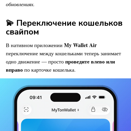
обновлениях.
💫 Переключение кошельков
свайпом
My Wallet
Air
В нативном приложении
переключение между кошельками теперь занимает
проведите влево или
одно движение — просто
вправо
по карточке кошелька.