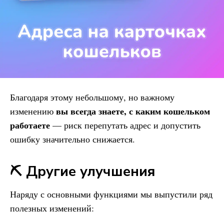
Благодаря этому небольшому, но важному
вы всегда знаете, с каким кошельком
изменению
работаете
— риск перепутать адрес и допустить
ошибку значительно снижается.
⛏️ Другие улучшения
Наряду с основными функциями мы выпустили ряд
полезных изменений: