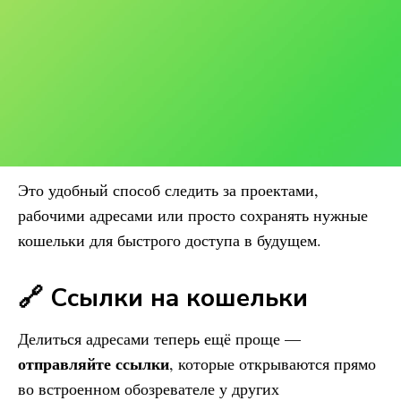
Это удобный способ следить за проектами,
рабочими адресами или просто сохранять нужные
кошельки для быстрого доступа в будущем.
🔗 Ссылки на кошельки
Делиться адресами теперь ещё проще —
отправляйте ссылки
, которые открываются прямо
во встроенном обозревателе у других