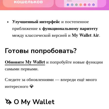
Улучшенный интерфейс
и постепенное
функциональному паритету
приближение к
My Wallet
Air
между классической версией и
.
Готовы попробовать?
Обновите
My Wallet
и попробуйте новые функции
самыми первыми.
Следите за обновлениями — впереди ещё много
интересного 💎
🦄 О
My Wallet