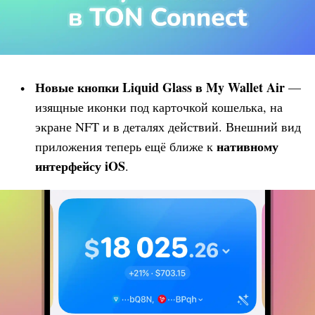
Новые кнопки Liquid Glass в
My Wallet
Air
—
изящные иконки под карточкой кошелька, на
экране NFT и в деталях действий. Внешний вид
нативному
приложения теперь ещё ближе к
интерфейсу iOS
.