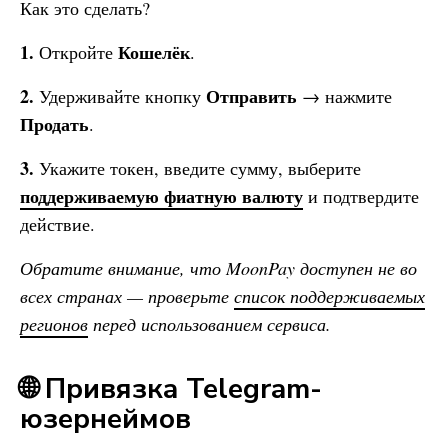
Как это сделать?
1.
Кошелёк
Откройте
.
2.
Отправить
Удерживайте кнопку
→ нажмите
Продать
.
3.
Укажите токен, введите сумму, выберите
поддерживаемую фиатную валюту
и подтвердите
действие.
Обратите внимание, что MoonPay доступен не во
всех странах — проверьте
список поддерживаемых
регионов
перед использованием сервиса.
🌐 Привязка Telegram-
юзернеймов