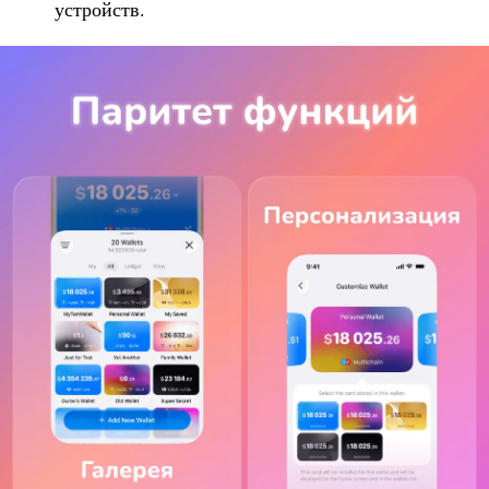
устройств.