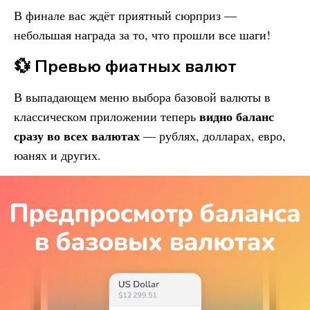
В финале вас ждёт приятный сюрприз —
небольшая награда за то, что прошли все шаги!
💱 Превью фиатных валют
В выпадающем меню выбора базовой валюты в
видно баланс
классическом приложении теперь
сразу во всех валютах
— рублях, долларах, евро,
юанях и других.