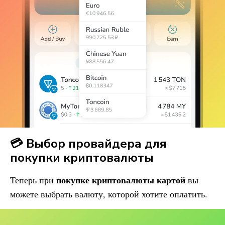
💳 Выбор провайдера для
покупки криптовалюты
покупке криптовалюты картой
Теперь при
вы
можете выбрать валюту, которой хотите оплатить.