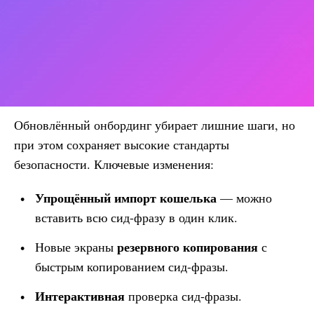
Обновлённый онбординг убирает лишние шаги, но
при этом сохраняет высокие стандарты
безопасности. Ключевые изменения:
Упрощённый импорт кошелька
— можно
вставить всю сид-фразу в один клик.
резервного копирования
Новые экраны
с
быстрым копированием сид-фразы.
Интерактивная
проверка сид-фразы.