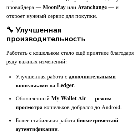
MoonPay
Avanchange
провайдера —
или
— и
откроет нужный сервис для покупки.
🔧 Улучшенная
производительность
Работать с кошельком стало ещё приятнее благодаря
ряду важных изменений:
дополнительными
Улучшенная работа с
кошельками на Ledger
.
My Wallet
Air
режим
Обновлённый
—
просмотра
кошельков добрался до Android.
биометрической
Более стабильная работа
аутентификации
.