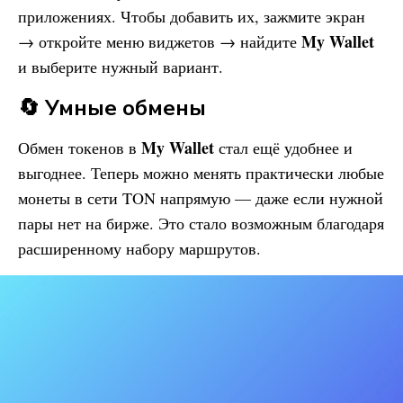
приложениях. Чтобы добавить их, зажмите экран
My Wallet
→ откройте меню виджетов → найдите
и выберите нужный вариант.
🔄 Умные обмены
My Wallet
Обмен токенов в
стал ещё удобнее и
выгоднее. Теперь можно менять практически любые
монеты в сети TON напрямую — даже если нужной
пары нет на бирже. Это стало возможным благодаря
расширенному набору маршрутов.