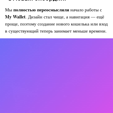
полностью переосмыслили
Мы
начало работы с
My Wallet
. Дизайн стал чище, а навигация — ещё
проще, поэтому создание нового кошелька или вход
в существующий теперь занимает меньше времени.