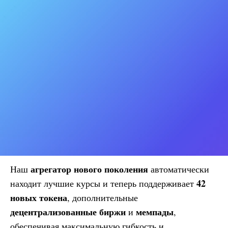
агрегатор нового поколения
Наш
автоматически
42
находит лучшие курсы и теперь поддерживает
новых токена
, дополнительные
децентрализованные биржи
мемпады
и
,
обеспечивая максимальную гибкость и