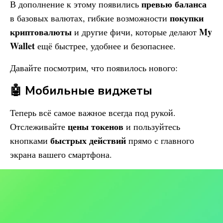
превью баланса
В дополнение к этому появились
покупки
в базовых валютах, гибкие возможности
криптовалюты
My
и другие фичи, которые делают
Wallet
ещё быстрее, удобнее и безопаснее.
Давайте посмотрим, что появилось нового:
🤖 Мобильные виджеты
Теперь всё самое важное всегда под рукой.
цены токенов
Отслеживайте
и пользуйтесь
быстрых действий
кнопками
прямо с главного
экрана вашего смартфона.