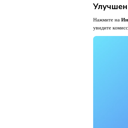
Улучшен
Ин
Нажмите на
увидите комисс