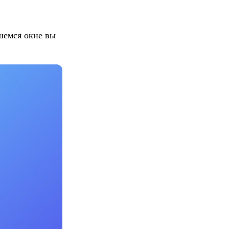
шемся окне вы