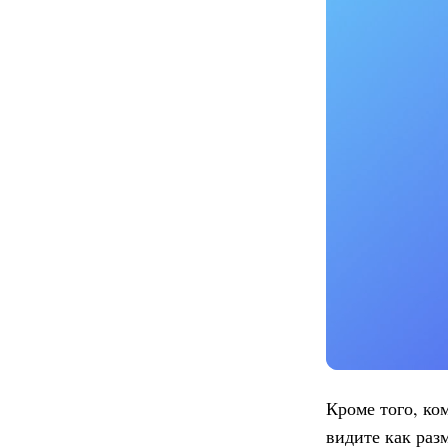
Кроме того, ко
видите как раз