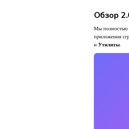
Обзор 2.
Мы полностью 
приложения сг
Утилиты
и
.