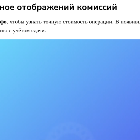
ное отображений комиссий
фо
, чтобы узнать точную стоимость операции. В появив
ию с учётом сдачи.