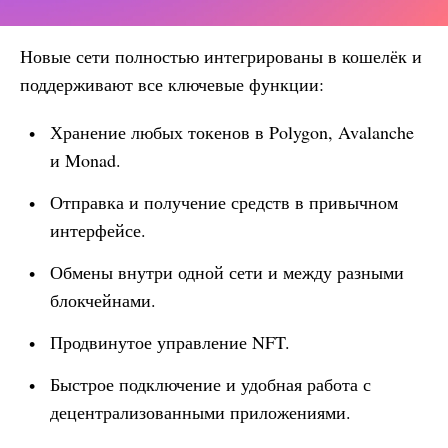
Новые сети полностью интегрированы в кошелёк и
поддерживают все ключевые функции:
Хранение любых токенов в Polygon, Avalanche
и Monad.
Отправка и получение средств в привычном
интерфейсе.
Обмены внутри одной сети и между разными
блокчейнами.
Продвинутое управление NFT.
Быстрое подключение и удобная работа с
децентрализованными приложениями.