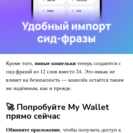
новые кошельки
Кроме того,
теперь создаются с
сид-фразой из 12 слов вместо 24. Это никак не
влияет на безопасность — кошелёк остаётся таким
же надёжным, как и прежде.
🚀 Попробуйте My Wallet
прямо сейчас
Обновите приложение
, чтобы получить доступ к