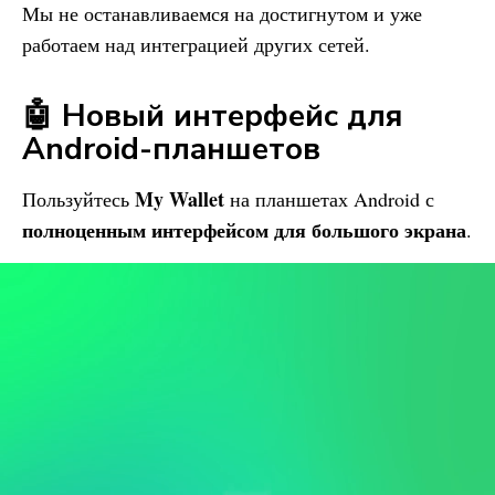
Мы не останавливаемся на достигнутом и уже
работаем над интеграцией других сетей.
🤖 Новый интерфейс для
Android-планшетов
My Wallet
Пользуйтесь
на планшетах Android с
полноценным интерфейсом для большого экрана
.