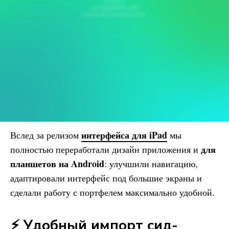
интерфейса для iPad
Вслед за релизом
мы
для
полностью переработали дизайн приложения и
планшетов на Android
: улучшили навигацию,
адаптировали интерфейс под большие экраны и
сделали работу с портфелем максимально удобной.
⚡ Удобный импорт сид-