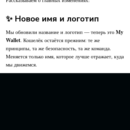
Рассказываем о главных изменениях:
✨ Новое имя и логотип
My
Мы обновили название и логотип — теперь это
Wallet
. Кошелёк остаётся прежним: те же
принципы, та же безопасность, та же команда.
Меняется только имя, которое лучше отражает, куда
мы движемся.