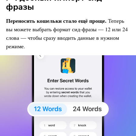
фразы
Переносить кошельки стало ещё проще.
Теперь
вы можете выбрать формат сид-фразы — 12 или 24
слова — чтобы сразу вводить данные в нужном
режиме.