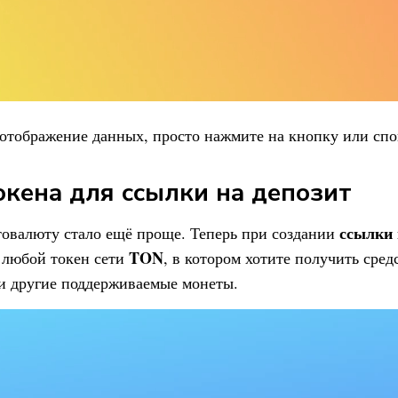
отображение данных, просто нажмите на кнопку или спо
кена для ссылки на депозит
ссылки 
овалюту стало ещё проще. Теперь при создании
TON
 любой токен сети
, в котором хотите получить сре
и другие поддерживаемые монеты.