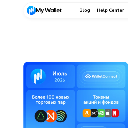
Blog
Help Center