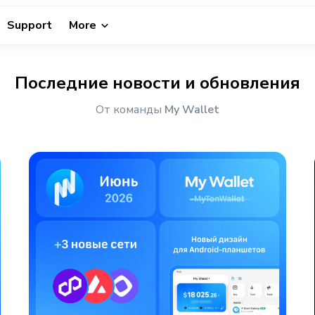
Support
More
Последние новости и обновления
От команды
My Wallet