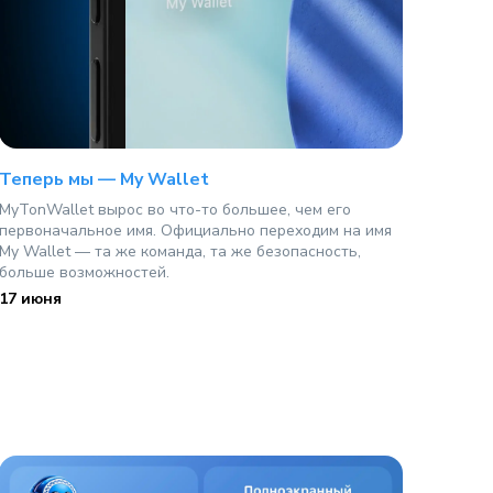
Теперь мы — My Wallet
MyTonWallet вырос во что-то большее, чем его
первоначальное имя. Официально переходим на имя
My Wallet — та же команда, та же безопасность,
больше возможностей.
17 июня