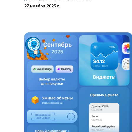
27 ноября 2025 г.